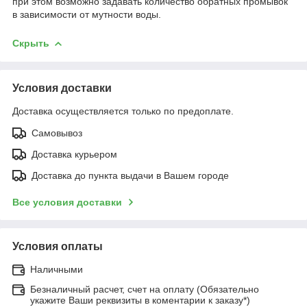
при этом возможно задавать количество обратных промывок
в зависимости от мутности воды.
Скрыть
Условия доставки
Доставка осуществляется только по предоплате.
Самовывоз
Доставка курьером
Доставка до пункта выдачи в Вашем городе
Все условия доставки
Условия оплаты
Наличными
Безналичный расчет, счет на оплату (Обязательно
укажите Ваши реквизиты в коментарии к заказу*)