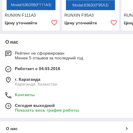
RUNXIN F111A3
RUNXIN F95A3
RUN
Цену уточняйте
Цену уточняйте
Цен
О нас
Рейтинг не сформирован
Менее 5 отзывов за последний год
Работает с 04.03.2016
г. Караганда
Караганда, Казахстан
Контакты
Сегодня выходной
Показать весь график работы
О нас