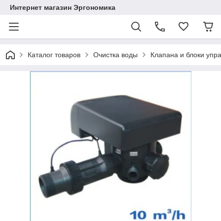
Интернет магазин Эргономика
Каталог товаров
Очистка воды
Клапана и блоки упр