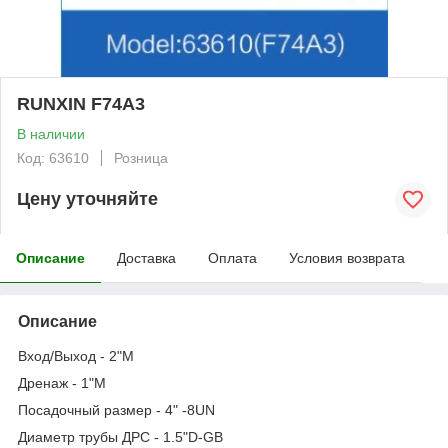
RUNXIN F74A3
В наличии
Код: 63610
Розница
Цену уточняйте
Описание
Доставка
Оплата
Условия возврата
Описание
Вход/Выход - 2"M
Дренаж - 1"M
Посадочный размер - 4" -8UN
Диаметр трубы ДРС - 1.5"D-GB