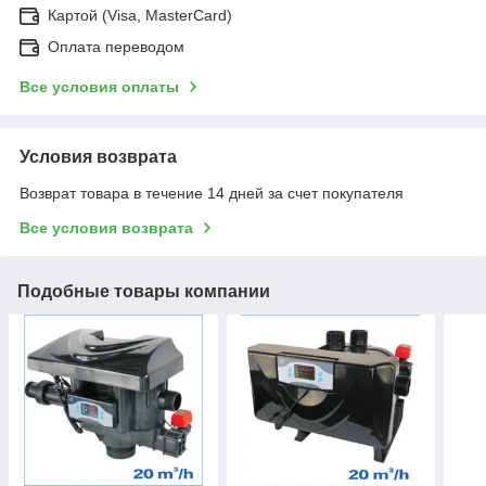
Картой (Visa, MasterCard)
Оплата переводом
Все условия оплаты
Условия возврата
Возврат товара в течение 14 дней за счет покупателя
Все условия возврата
Подобные товары компании