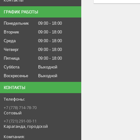
ГРАФИК РАБОТЫ
Понедельник
09:00
18:00
Вторник
09:00
18:00
Среда
09:00
18:00
Четверг
09:00
18:00
Пятница
09:00
18:00
Суббота
Выходной
Воскресенье
Выходной
КОНТАКТЫ
+7 (778) 714-78-70
Сотовый
+7 (721) 291-00-11
Караганда, городской