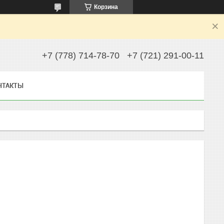
Корзина
+7 (778) 714-78-70
+7 (721) 291-00-11
НТАКТЫ