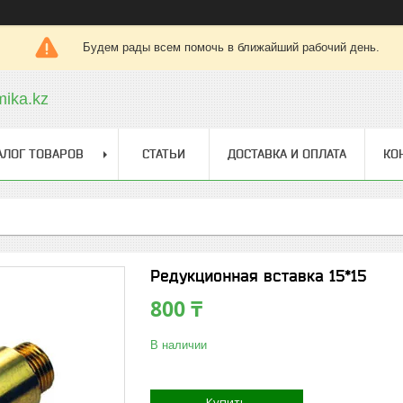
Будем рады всем помочь в ближайший рабочий день.
ika.kz
АЛОГ ТОВАРОВ
СТАТЬИ
ДОСТАВКА И ОПЛАТА
КО
Редукционная вставка 15*15
800 ₸
В наличии
Купить