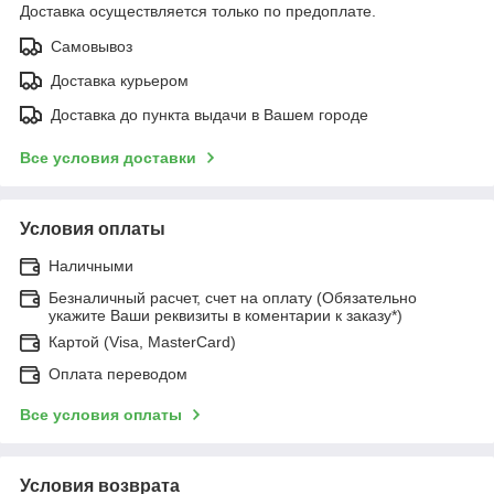
Доставка осуществляется только по предоплате.
Самовывоз
Доставка курьером
Доставка до пункта выдачи в Вашем городе
Все условия доставки
Условия оплаты
Наличными
Безналичный расчет, счет на оплату (Обязательно
укажите Ваши реквизиты в коментарии к заказу*)
Картой (Visa, MasterCard)
Оплата переводом
Все условия оплаты
Условия возврата