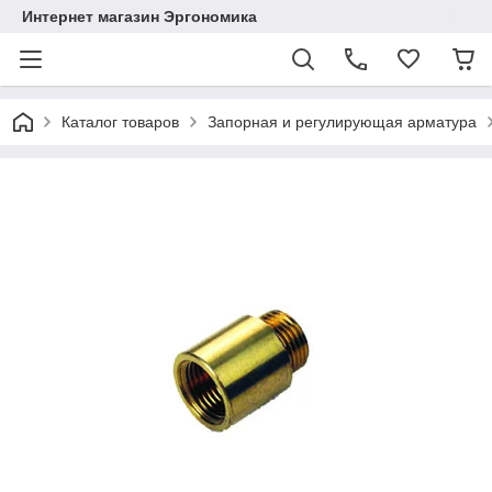
Интернет магазин Эргономика
Каталог товаров
Запорная и регулирующая арматура