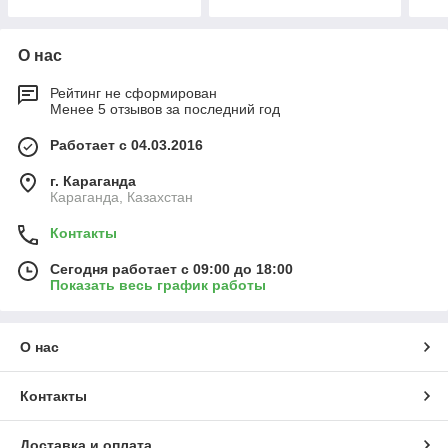
О нас
Рейтинг не сформирован
Менее 5 отзывов за последний год
Работает с 04.03.2016
г. Караганда
Караганда, Казахстан
Контакты
Сегодня работает с 09:00 до 18:00
Показать весь график работы
О нас
Контакты
Доставка и оплата