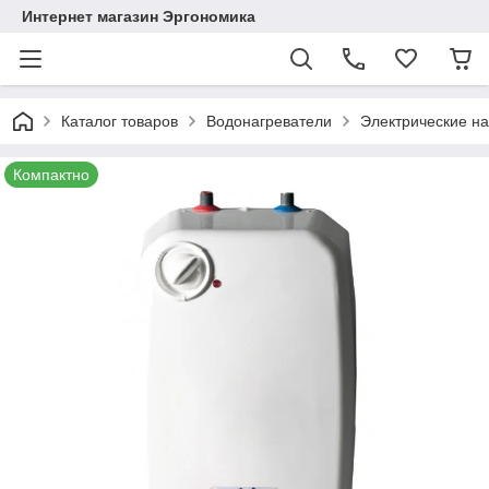
Интернет магазин Эргономика
Каталог товаров
Водонагреватели
Электрические на
Компактно