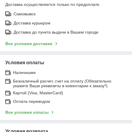
Доставка осуществляется только по предоплате.
Самовывоз
Доставка курьером
Доставка до пункта выдачи в Вашем городе
Все условия доставки
Условия оплаты
Наличными
Безналичный расчет, счет на оплату (Обязательно
укажите Ваши реквизиты в коментарии к заказу*)
Картой (Visa, MasterCard)
Оплата переводом
Все условия оплаты
Условия возврата