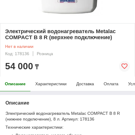
Электрический водонагреватель Metalac
COMPACT B 8 R (верхнее подключение)
Нет в наличии
Код: 178136
Розница
54 000
₸
Описание
Характеристики
Доставка
Оплата
Усл
Описание
Электрический водонагреватель Metalac COMPACT B 8 R
(нижнее подключение), 8 л. Артикул: 178136
Технические характеристики: