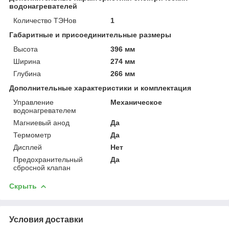
водонагревателей
Количество ТЭНов
1
Габаритные и присоединительные размеры
Высота
396 мм
Ширина
274 мм
Глубина
266 мм
Дополнительные характеристики и комплектация
Управление
Механическое
водонагревателем
Магниевый анод
Да
Термометр
Да
Дисплей
Нет
Предохранительный
Да
сбросной клапан
Скрыть
Условия доставки