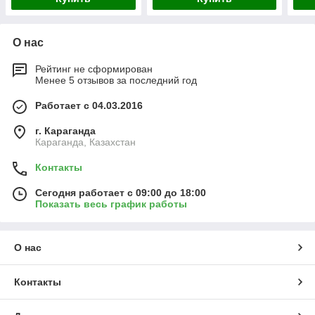
О нас
Рейтинг не сформирован
Менее 5 отзывов за последний год
Работает с 04.03.2016
г. Караганда
Караганда, Казахстан
Контакты
Сегодня работает с 09:00 до 18:00
Показать весь график работы
О нас
Контакты