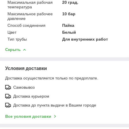
Максимальная рабочая
20 град.
температура
Максимальное рабочее
10 бар
давление
Способ соединения
Пайка
Цвет
Белый
Тип трубы
Для внутренних работ
Скрыть
Условия доставки
Доставка осуществляется только по предоплате.
Самовывоз
Доставка курьером
Доставка до пункта выдачи в Вашем городе
Все условия доставки