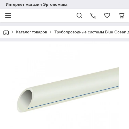
Интернет магазин Эргономика
Каталог товаров
Трубопроводные системы Blue Ocean д