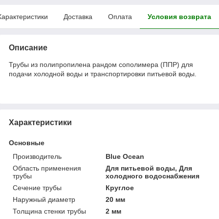
Характеристики
Доставка
Оплата
Условия возврата
Описание
Трубы из полипропилена рандом сополимера (ППР) для
подачи холодной воды и транспортировки питьевой воды.
Характеристики
Основные
Производитель
Blue Ocean
Область применения
Для питьевой воды, Для
трубы
холодного водоснабжения
Сечение трубы
Круглое
Наружный диаметр
20 мм
Толщина стенки трубы
2 мм