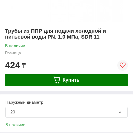
Трубы из ППР для подачи холодной и
питьевой воды PN. 1.0 МПа, SDR 11
В наличии
Розница
424
₸
Купить
Наружный диаметр
20
В наличии