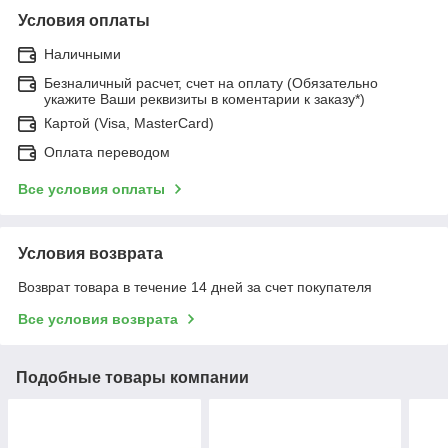
Условия оплаты
Наличными
Безналичный расчет, счет на оплату (Обязательно
укажите Ваши реквизиты в коментарии к заказу*)
Картой (Visa, MasterCard)
Оплата переводом
Все условия оплаты
Условия возврата
Возврат товара в течение 14 дней за счет покупателя
Все условия возврата
Подобные товары компании