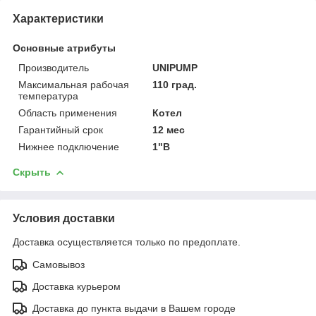
Характеристики
Основные атрибуты
Производитель
UNIPUMP
Максимальная рабочая
110 град.
температура
Область применения
Котел
Гарантийный срок
12 мес
Нижнее подключение
1"В
Скрыть
Условия доставки
Доставка осуществляется только по предоплате.
Самовывоз
Доставка курьером
Доставка до пункта выдачи в Вашем городе