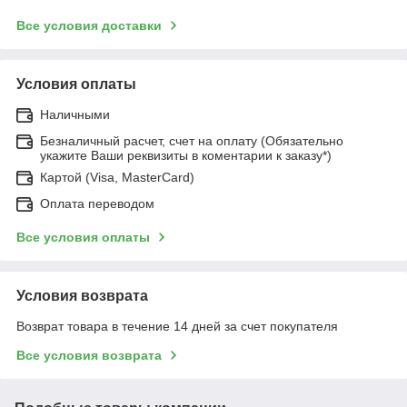
Все условия доставки
Условия оплаты
Наличными
Безналичный расчет, счет на оплату (Обязательно
укажите Ваши реквизиты в коментарии к заказу*)
Картой (Visa, MasterCard)
Оплата переводом
Все условия оплаты
Условия возврата
Возврат товара в течение 14 дней за счет покупателя
Все условия возврата