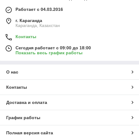
Работает с 04.03.2016
г. Караганда
Караганда, Казахстан
Контакты
Сегодня работает с 09:00 до 18:00
Показать весь график работы
О нас
Контакты
Доставка и оплата
График работы
Полная версия сайта