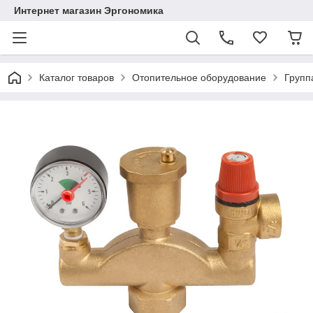
Интернет магазин Эргономика
Каталог товаров
Отопительное оборудование
Групп