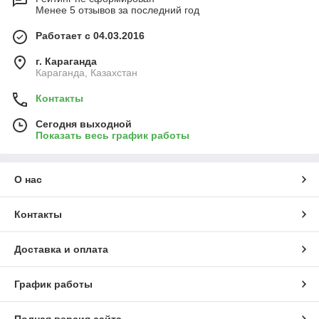
Менее 5 отзывов за последний год
Работает с 04.03.2016
г. Караганда
Караганда, Казахстан
Контакты
Сегодня выходной
Показать весь график работы
О нас
Контакты
Доставка и оплата
График работы