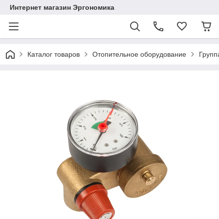
Интернет магазин Эргономика
Каталог товаров
Отопительное оборудование
Групп