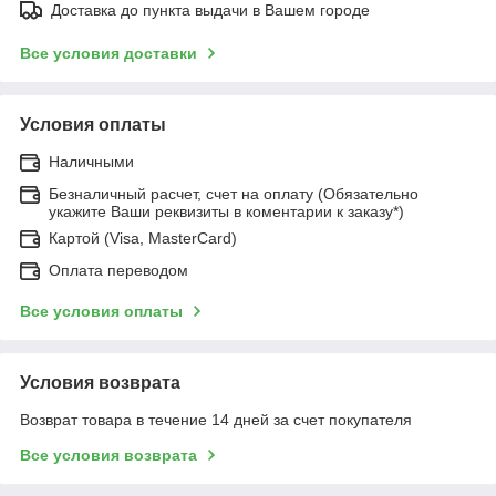
Доставка до пункта выдачи в Вашем городе
Все условия доставки
Условия оплаты
Наличными
Безналичный расчет, счет на оплату (Обязательно
укажите Ваши реквизиты в коментарии к заказу*)
Картой (Visa, MasterCard)
Оплата переводом
Все условия оплаты
Условия возврата
Возврат товара в течение 14 дней за счет покупателя
Все условия возврата