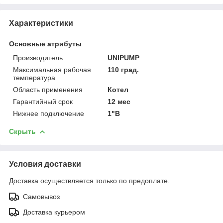
Характеристики
Основные атрибуты
Производитель
UNIPUMP
Максимальная рабочая
110 град.
температура
Область применения
Котел
Гарантийный срок
12 мес
Нижнее подключение
1"В
Скрыть
Условия доставки
Доставка осуществляется только по предоплате.
Самовывоз
Доставка курьером