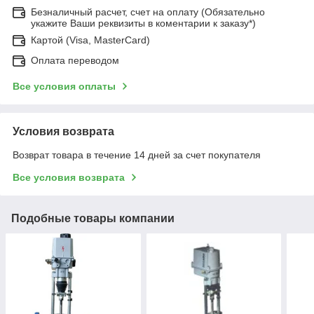
Безналичный расчет, счет на оплату (Обязательно
укажите Ваши реквизиты в коментарии к заказу*)
Картой (Visa, MasterCard)
Оплата переводом
Все условия оплаты
Условия возврата
Возврат товара в течение 14 дней за счет покупателя
Все условия возврата
Подобные товары компании