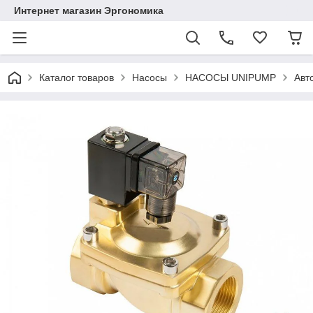
Интернет магазин Эргономика
Каталог товаров
Насосы
НАСОСЫ UNIPUMP
Авт