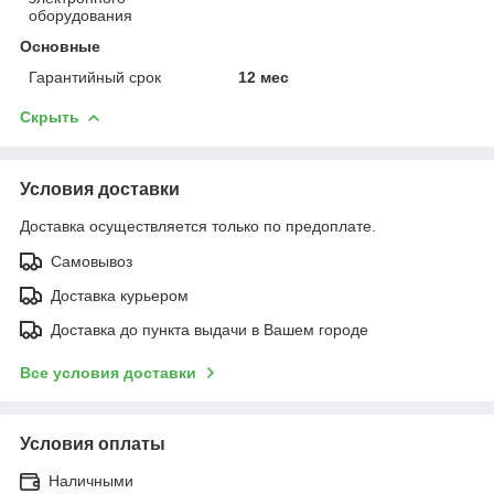
оборудования
Основные
Гарантийный срок
12 мес
Скрыть
Условия доставки
Доставка осуществляется только по предоплате.
Самовывоз
Доставка курьером
Доставка до пункта выдачи в Вашем городе
Все условия доставки
Условия оплаты
Наличными