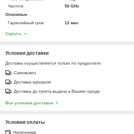
Частота
50 GHz
Основные
Гарантийный срок
12 мес
Скрыть
Условия доставки
Доставка осуществляется только по предоплате.
Самовывоз
Доставка курьером
Доставка до пункта выдачи в Вашем городе
Все условия доставки
Условия оплаты
Наличными