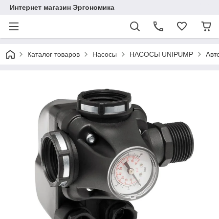
Интернет магазин Эргономика
Каталог товаров
Насосы
НАСОСЫ UNIPUMP
Авт