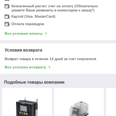
Безналичный расчет, счет на оплату (Обязательно
укажите Ваши реквизиты в коментарии к заказу*)
Картой (Visa, MasterCard)
Оплата переводом
Все условия оплаты
Условия возврата
Возврат товара в течение 14 дней за счет покупателя
Все условия возврата
Подобные товары компании