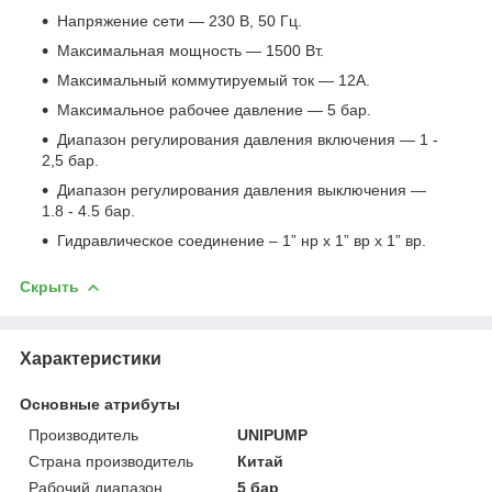
Напряжение сети — 230 В, 50 Гц.
Максимальная мощность — 1500 Вт.
Максимальный коммутируемый ток — 12A.
Максимальное рабочее давление — 5 бар.
Диапазон регулирования давления включения — 1 -
2,5 бар.
Диапазон регулирования давления выключения —
1.8 - 4.5 бар.
Гидравлическое соединение – 1” нр х 1” вр х 1” вр.
Скрыть
Характеристики
Основные атрибуты
Производитель
UNIPUMP
Страна производитель
Китай
Рабочий диапазон
5 бар