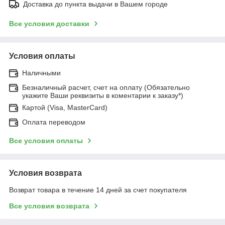
Доставка до пункта выдачи в Вашем городе
Все условия доставки
Условия оплаты
Наличными
Безналичный расчет, счет на оплату (Обязательно
укажите Ваши реквизиты в коментарии к заказу*)
Картой (Visa, MasterCard)
Оплата переводом
Все условия оплаты
Условия возврата
Возврат товара в течение 14 дней за счет покупателя
Все условия возврата