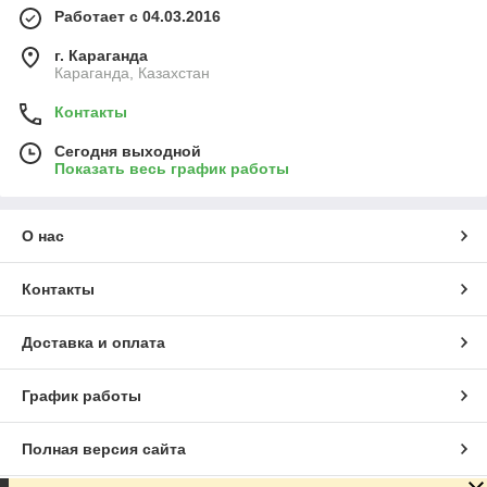
Работает с 04.03.2016
г. Караганда
Караганда, Казахстан
Контакты
Сегодня выходной
Показать весь график работы
О нас
Контакты
Доставка и оплата
График работы
Полная версия сайта