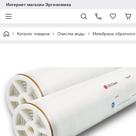
Интернет магазин Эргономика
Каталог товаров
Очистка воды
Мембрана обратного