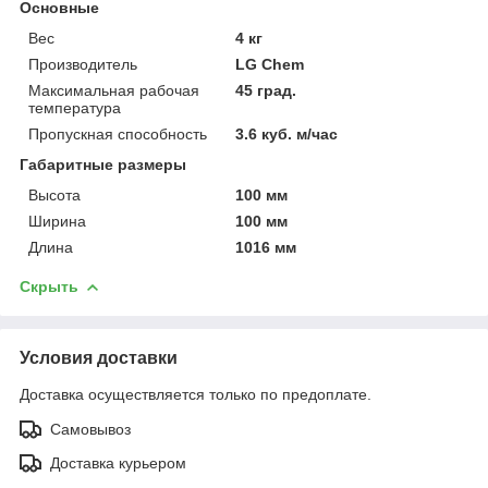
Основные
Вес
4 кг
Производитель
LG Chem
Максимальная рабочая
45 град.
температура
Пропускная способность
3.6 куб. м/час
Габаритные размеры
Высота
100 мм
Ширина
100 мм
Длина
1016 мм
Скрыть
Условия доставки
Доставка осуществляется только по предоплате.
Самовывоз
Доставка курьером