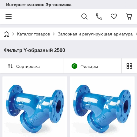
Интернет магазин Эргономика
Каталог товаров
Запорная и регулирующая арматура
Фильтр Y-образный 2500
Сортировка
0
Фильтры