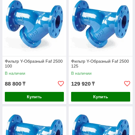
Фильтр Y-Образный Faf 2500
Фильтр Y-Образный Faf 2500
100
125
В наличии
В наличии
88 800
129 920
₸
₸
Купить
Купить