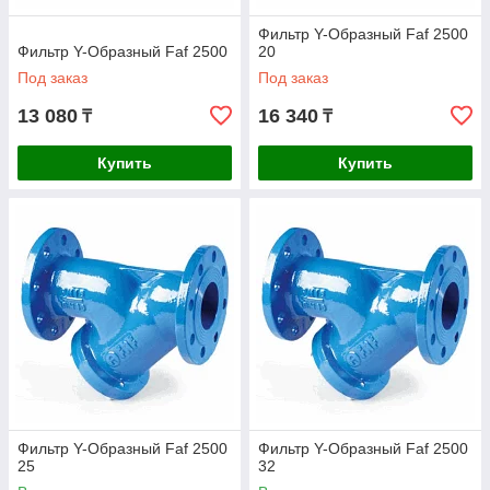
Фильтр Y-Образный Faf 2500
Фильтр Y-Образный Faf 2500
20
Под заказ
Под заказ
13 080
16 340
₸
₸
Купить
Купить
Фильтр Y-Образный Faf 2500
Фильтр Y-Образный Faf 2500
25
32