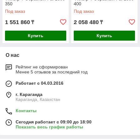
350
400
Под заказ
Под заказ
1 551 860
2 058 480
₸
₸
Купить
Купить
О нас
Рейтинг не сформирован
Менее 5 отзывов за последний год
Работает с 04.03.2016
г. Караганда
Караганда, Казахстан
Контакты
Сегодня работает с 09:00 до 18:00
Показать весь график работы