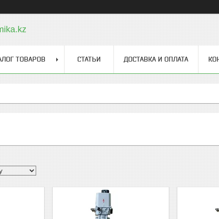
ika.kz
АЛОГ ТОВАРОВ
СТАТЬИ
ДОСТАВКА И ОПЛАТА
КО